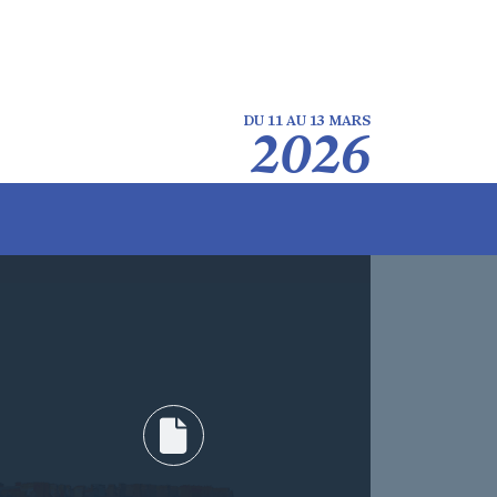
DU 11 AU 13 MARS
2026