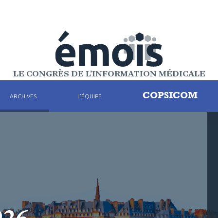
LE CONGRÈS DE L’INFORMATION MÉDICALE
COPSICOM
ARCHIVES
L’ÉQUIPE