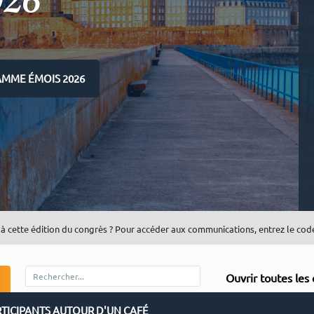
026
MME ÉMOIS 2026
à cette édition du congrès ? Pour accéder aux communications, entrez le code 
Ouvrir toutes le
RTICIPANTS AUTOUR D'UN CAFÉ