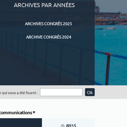
ARCHIVES PAR ANNÉES
ARCHIVES CONGRÈS 2025
ARCHIVE CONGRÈS 2024
qui vous a été fourni :
s communications
8H15