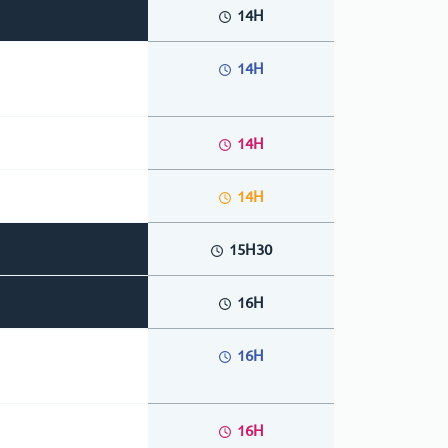
14H
14H
14H
14H
15H30
16H
16H
16H