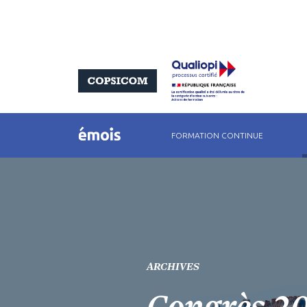
FORMATION CONTINUE
ARCHIVES