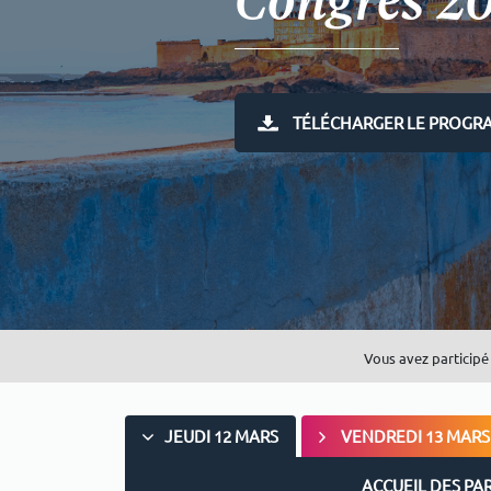
Congrès 2
TÉLÉCHARGER LE PROGRA
Vous avez participé 
JEUDI 12 MARS
VENDREDI 13 MARS
ACCUEIL DES PA